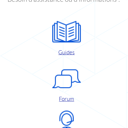
Guides
Forum